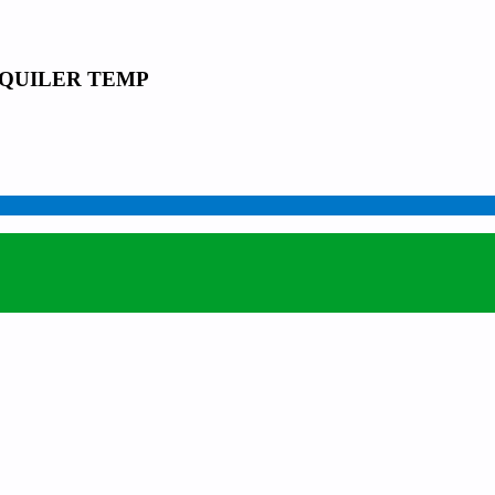
LQUILER TEMP